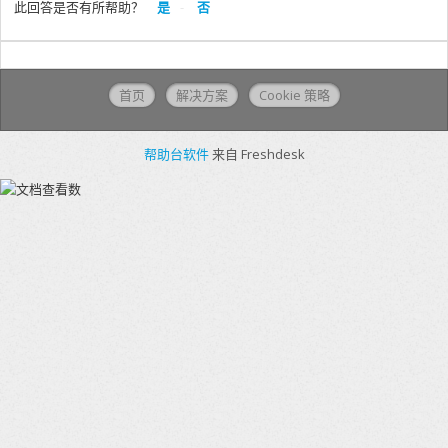
此回答是否有所帮助？
是
否
首页
解决方案
Cookie 策略
帮助台软件
来自 Freshdesk